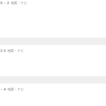
８５－２
地図・ナビ
－２０
地図・ナビ
９－４
地図・ナビ