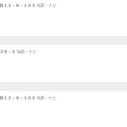
２丁目１２－６－１０３
地図・ナビ
目２９－５
地図・ナビ
２丁目１２－６－１０３
地図・ナビ