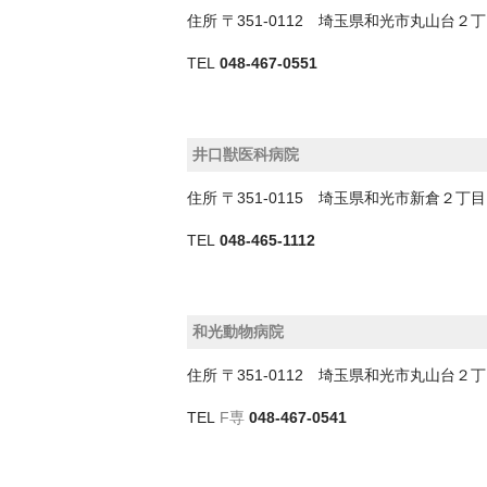
住所
〒351-0112 埼玉県和光市丸山台
TEL
048-467-0551
井口獣医科病院
住所
〒351-0115 埼玉県和光市新倉２丁
TEL
048-465-1112
和光動物病院
住所
〒351-0112 埼玉県和光市丸山台
TEL
F専
048-467-0541