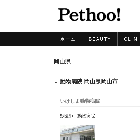
ホーム
BEAUTY
CLIN
岡山県
動物病院 岡山県岡山市
いけしま動物病院
獣医師、動物病院