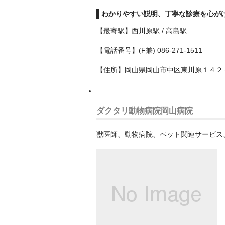
わかりやすい説明、丁寧な診療を心が
【最寄駅】西川原駅 / 高島駅
【電話番号】(F兼) 086-271-1511
【住所】岡山県岡山市中区東川原１４２
ダクタリ動物病院岡山病院
獣医師、動物病院、ペット関連サービス