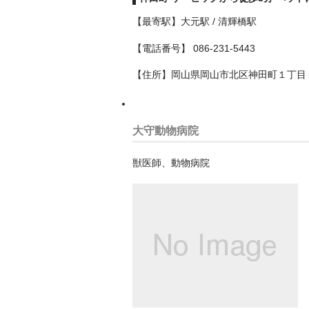
【最寄駅】大元駅 / 清輝橋駅
【電話番号】 086-231-5443
【住所】岡山県岡山市北区神田町１丁目
大守動物病院
獣医師、動物病院