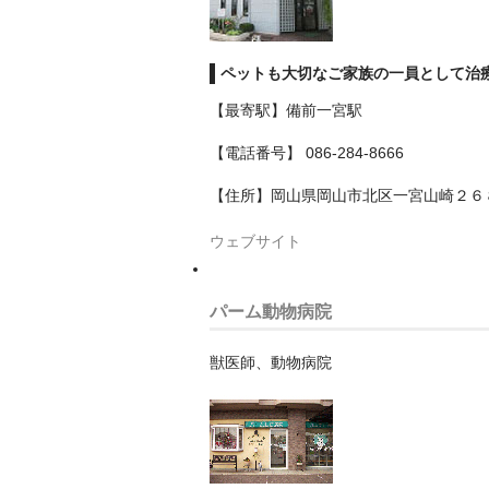
ペットも大切なご家族の一員として治
【最寄駅】備前一宮駅
【電話番号】 086-284-8666
【住所】岡山県岡山市北区一宮山崎２６
ウェブサイト
パーム動物病院
獣医師、動物病院