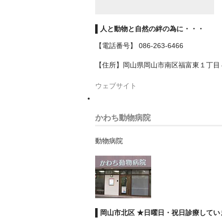
人と動物と自然の絆の為に・・・
【電話番号】 086-263-6466
【住所】岡山県岡山市南区福富東１丁目
ウェブサイト
かわち動物病院
動物病院
岡山市北区 ★日曜日・祝日診療してい