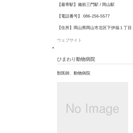
【最寄駅】備前三門駅 / 岡山駅
【電話番号】 086-256-5577
【住所】岡山県岡山市北区下伊福１丁目
ウェブサイト
ひまわり動物病院
獣医師、動物病院