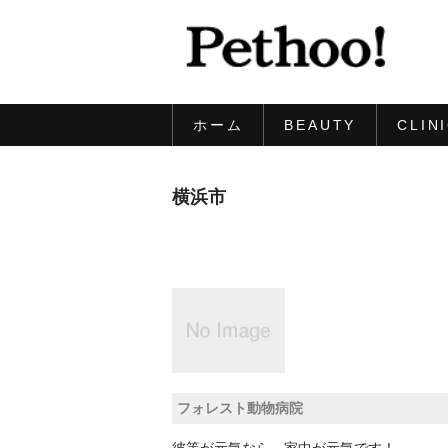
ホーム
BEAUTY
CLIN
横浜市
フォレスト動物病院
彼等が元気なら、家中が元気です！