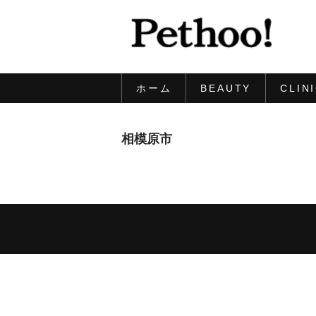
ホーム
BEAUTY
CLIN
相模原市