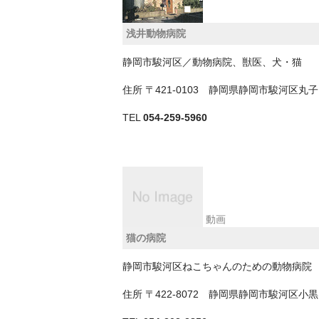
浅井動物病院
静岡市駿河区／動物病院、獣医、犬・猫
住所
〒421-0103 静岡県静岡市駿河区
TEL
054-259-5960
動画
猫の病院
静岡市駿河区ねこちゃんのための動物病院
住所
〒422-8072 静岡県静岡市駿河区