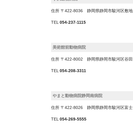
住所
〒422-8036 静岡県静岡市駿河区
TEL
054-237-1115
美術館前動物病院
住所
〒422-8002 静岡県静岡市駿河区谷
TEL
054-208-3311
やまと動物病院静岡南病院
住所
〒422-8026 静岡県静岡市駿河区
TEL
054-269-5555