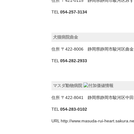
住所
〒421-0115 静岡県静岡市駿河区
TEL
054-257-3134
犬猫病院曲金
住所
〒422-8006 静岡県静岡市駿河区
TEL
054-282-2933
マスダ動物病院
住所
〒422-8041 静岡県静岡市駿河区
TEL
054-283-0102
URL
http://www.masuda-rui-heart.sakura.ne