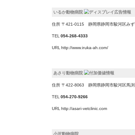
いるか動物病院
住所
〒421-0115 静岡県静岡市駿河区
TEL
054-268-4333
URL
http://www.iruka-ah.com/
あさり動物病院
住所
〒422-8063 静岡県静岡市駿河区
TEL
054-270-9266
URL
http://asari-vetclinic.com
小沢動物病院